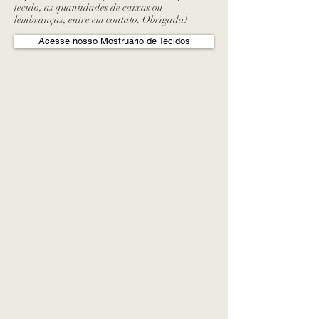
tecido, as quantidades de caixas ou
lembranças, entre em contato. Obrigada!
Acesse nosso Mostruário de Tecidos